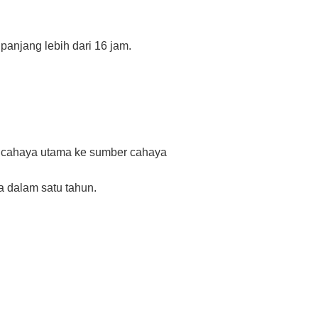
panjang lebih dari 16 jam.
r cahaya utama ke sumber cahaya
a dalam satu tahun.