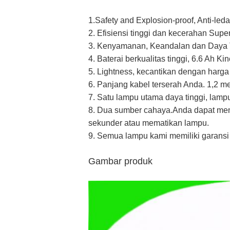
1.Safety and Explosion-proof, Anti-leda
2. Efisiensi tinggi dan kecerahan Supe
3. Kenyamanan, Keandalan dan Daya
4. Baterai berkualitas tinggi, 6.6 Ah Ki
5. Lightness, kecantikan dengan harga
6. Panjang kabel terserah Anda. 1,2 me
7. Satu lampu utama daya tinggi, la
8. Dua sumber cahaya.Anda dapat memu
sekunder atau mematikan lampu.
9. Semua lampu kami memiliki garansi
Gambar produk