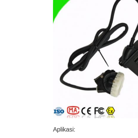
Aplikasi: