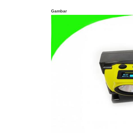
Gambar